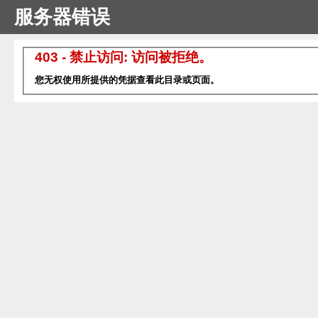
服务器错误
403 - 禁止访问: 访问被拒绝。
您无权使用所提供的凭据查看此目录或页面。